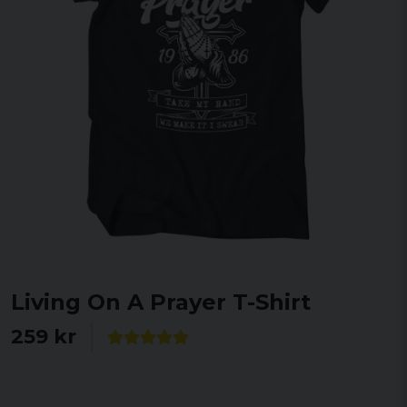
Living On A Prayer T-Shirt
259 kr