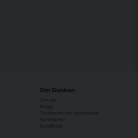
Om Dunken
Om oss
Blogg
Omdömen och recensioner
Nyhetsbrev
Kundklubb