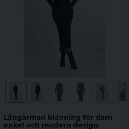
Långärmad klänning för dam
enkel och modern design