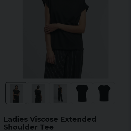
Ladies Viscose Extended
Shoulder Tee