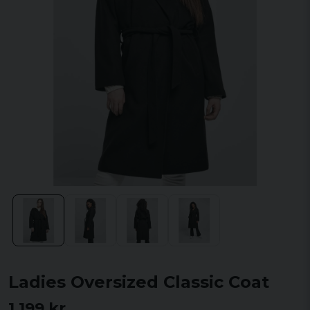
Ladies Oversized Classic Coat
1 199 kr