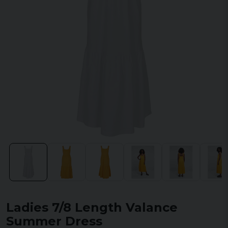
Ladies 7/8 Length Valance
Summer Dress