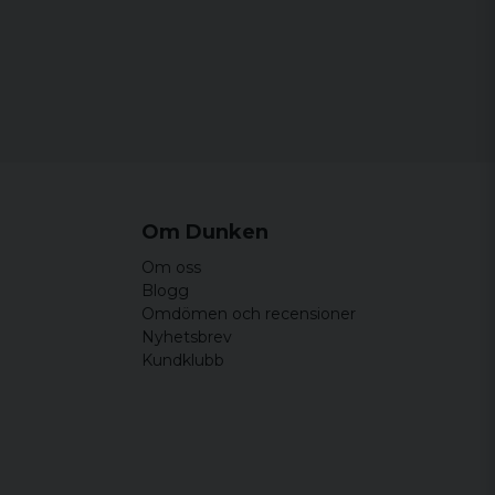
Om Dunken
Om oss
Blogg
Omdömen och recensioner
Nyhetsbrev
Kundklubb