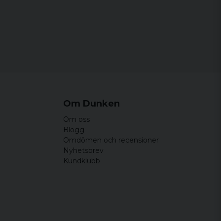
Om Dunken
Om oss
Blogg
Omdömen och recensioner
Nyhetsbrev
Kundklubb