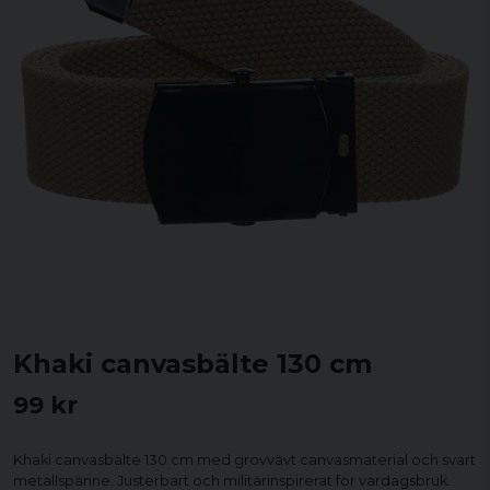
Khaki canvasbälte 130 cm
99 kr
Khaki canvasbälte 130 cm med grovvävt canvasmaterial och svart
metallspänne. Justerbart och militärinspirerat för vardagsbruk.