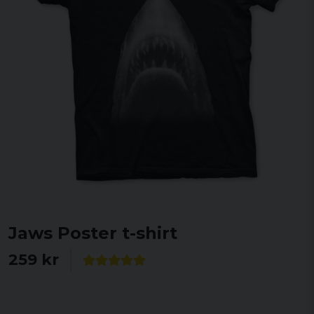
Jaws Poster t-shirt
259 kr