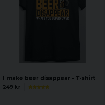
I make beer disappear - T-shirt
249 kr