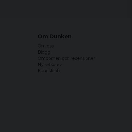
Om Dunken
Om oss
Blogg
Omdömen och recensioner
Nyhetsbrev
Kundklubb