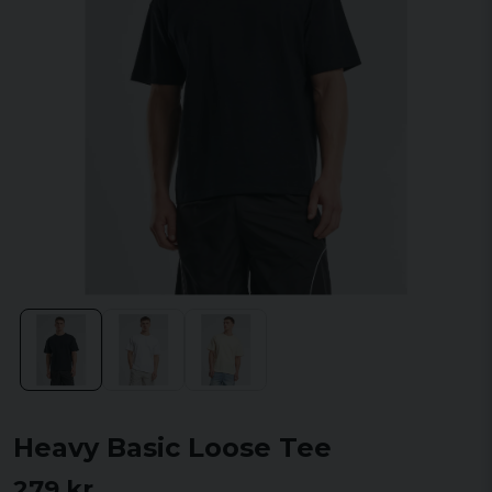
Heavy Basic Loose Tee
279 kr