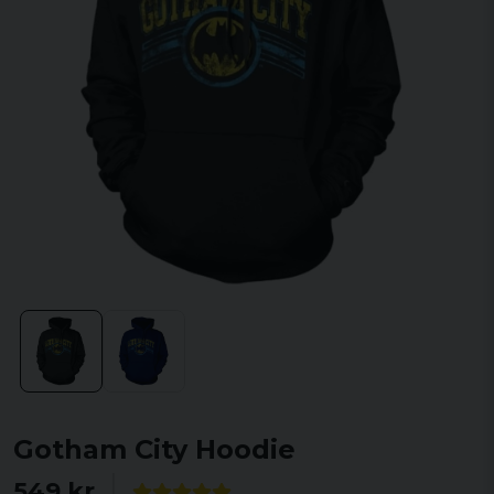
Gotham City Hoodie
549 kr