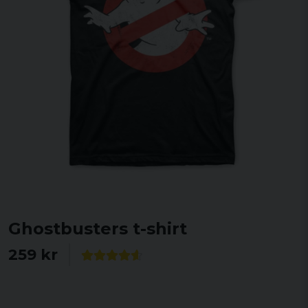
Ghostbusters t-shirt
259 kr