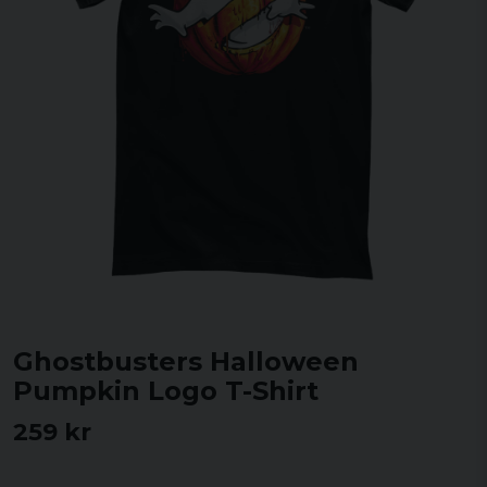
Ghostbusters Halloween
Pumpkin Logo T-Shirt
259 kr