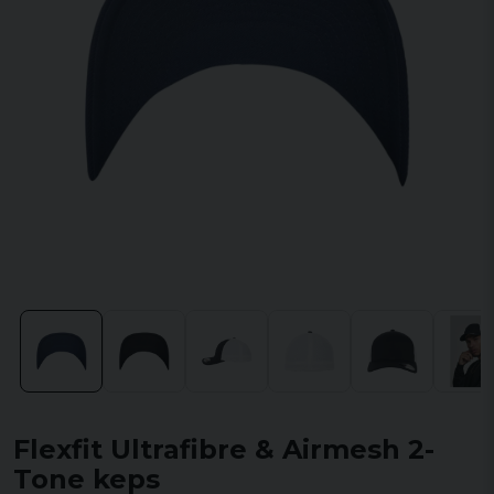
Flexfit Ultrafibre & Airmesh 2-
Tone keps