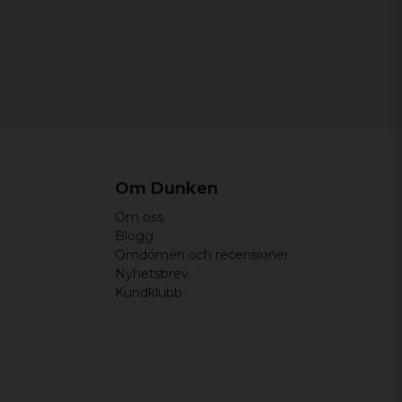
Om Dunken
Om oss
Blogg
Omdömen och recensioner
Nyhetsbrev
Kundklubb