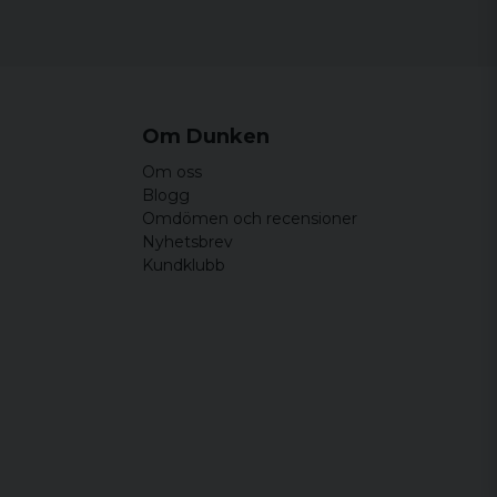
Om Dunken
Om oss
Blogg
Omdömen och recensioner
Nyhetsbrev
Kundklubb