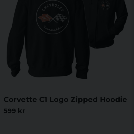
Corvette C1 Logo Zipped Hoodie
599 kr