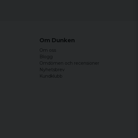
Om Dunken
Om oss
Blogg
Omdömen och recensioner
Nyhetsbrev
Kundklubb