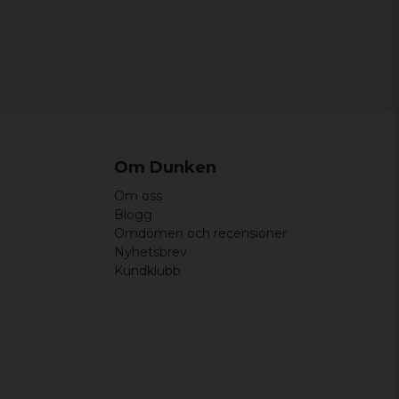
Om Dunken
Om oss
Blogg
Omdömen och recensioner
Nyhetsbrev
Kundklubb