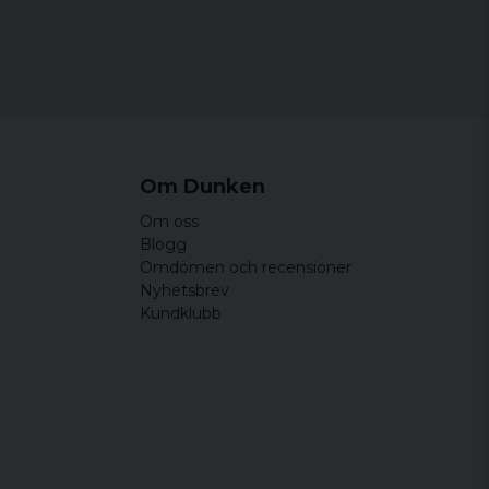
Om Dunken
Om oss
Blogg
Omdömen och recensioner
Nyhetsbrev
Kundklubb