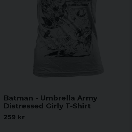
Batman - Umbrella Army
Distressed Girly T-Shirt
259 kr