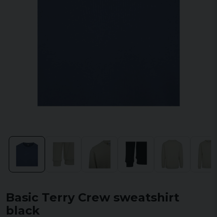
Basic Terry Crew sweatshirt
black