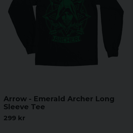
Arrow - Emerald Archer Long
Sleeve Tee
299 kr