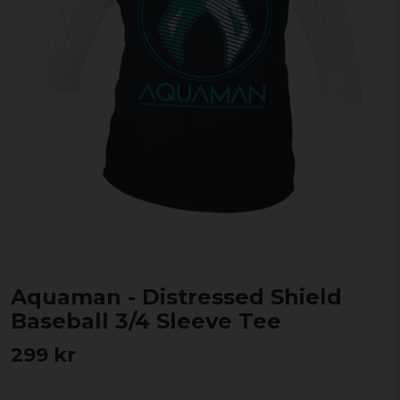
Aquaman - Distressed Shield
Baseball 3/4 Sleeve Tee
299 kr