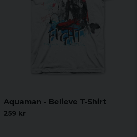
Aquaman - Believe T-Shirt
259 kr